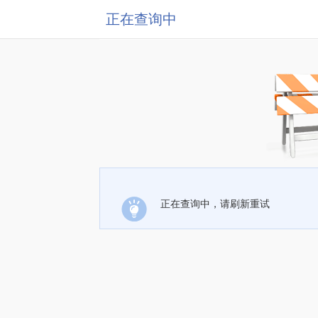
正在查询中
正在查询中，请刷新重试