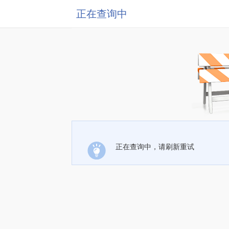
正在查询中
正在查询中，请刷新重试