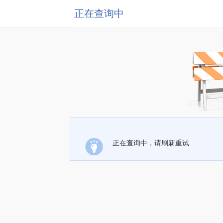
正在查询中
正在查询中，请刷新重试