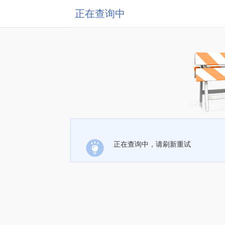
正在查询中
正在查询中，请刷新重试