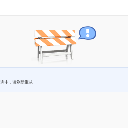
查询中，请刷新重试