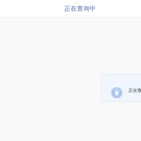
正在查询中
正在