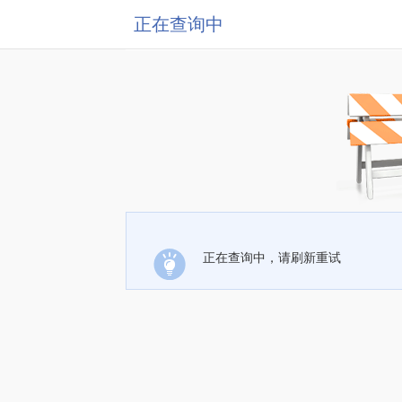
正在查询中
正在查询中，请刷新重试