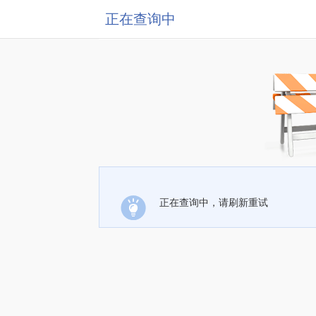
正在查询中
正在查询中，请刷新重试