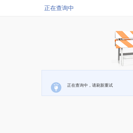
正在查询中
正在查询中，请刷新重试