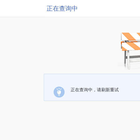
正在查询中
正在查询中，请刷新重试