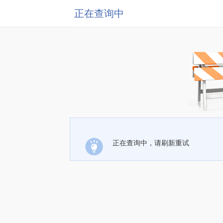
正在查询中
正在查询中，请刷新重试